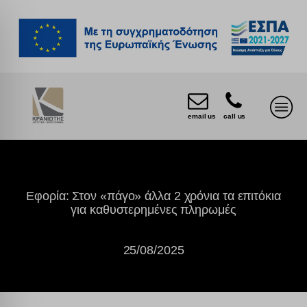
email us
call us
Εφορία: Στον «πάγο» άλλα 2 χρόνια τα επιτόκια
για καθυστερημένες πληρωμές
25/08/2025