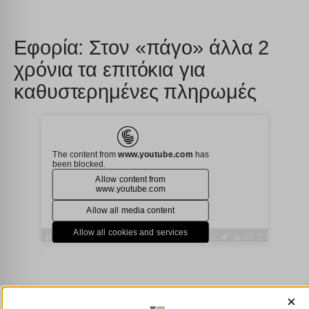
Εφορία: Στον «πάγο» άλλα 2
χρόνια τα επιτόκια για
καθυστερημένες πληρωμές
×