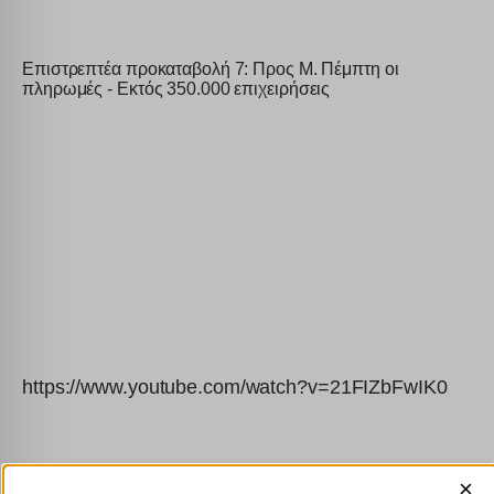
Επιστρεπτέα προκαταβολή 7: Προς Μ. Πέμπτη οι
πληρωμές - Εκτός 350.000 επιχειρήσεις
https://www.youtube.com/watch?v=21FIZbFwIK0
×