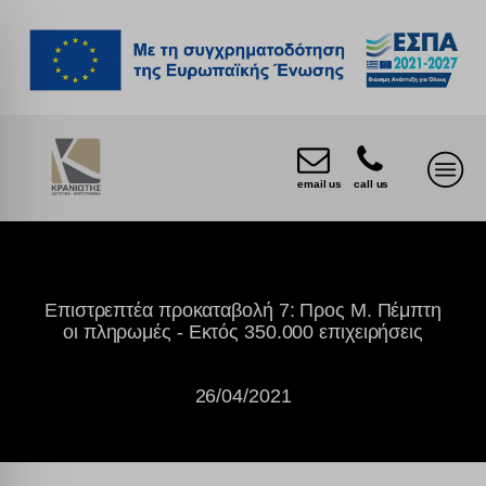
email us
call us
Επιστρεπτέα προκαταβολή 7: Προς Μ. Πέμπτη
οι πληρωμές - Εκτός 350.000 επιχειρήσεις
26/04/2021