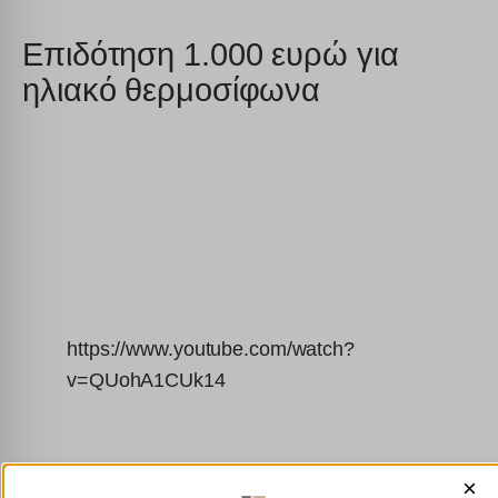
Επιδότηση 1.000 ευρώ για
ηλιακό θερμοσίφωνα
https://www.youtube.com/watch?
v=QUohA1CUk14
×