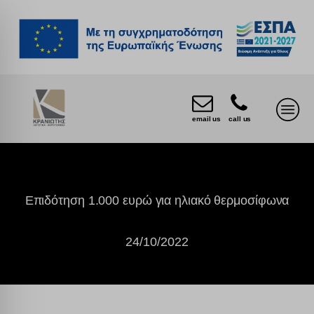
email us
call us
Επιδότηση 1.000 ευρώ για ηλιακό θερμοσίφωνα
24/10/2022