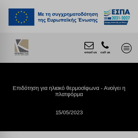
email us
call us
Επιδότηση για ηλιακό θερμοσίφωνα - Ανοίγει η
πλατφόρμα
15/05/2023