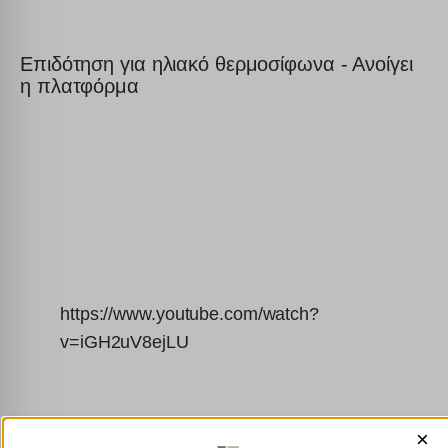
Επιδότηση για ηλιακό θερμοσίφωνα - Ανοίγει
η πλατφόρμα
https://www.youtube.com/watch?
v=iGH2uV8ejLU
×