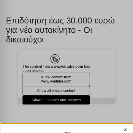
Επιδότηση έως 30.000 ευρώ
για νέο αυτοκίνητο - Οι
δικαιούχοι
×