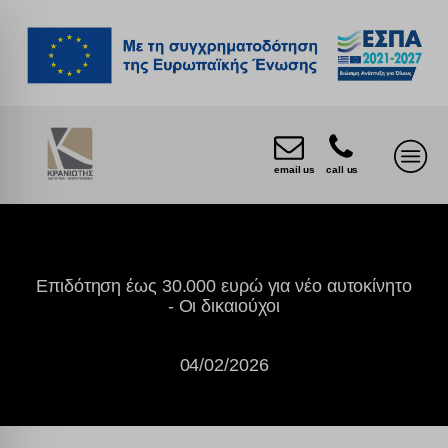
email us
call us
Επιδότηση έως 30.000 ευρώ για νέο αυτοκίνητο
- Οι δικαιούχοι
04/02/2026