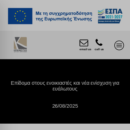
email us
call us
Επίδομα στους ενοικιαστές και νέα ενίσχυση για
ευάλωτους
26/08/2025