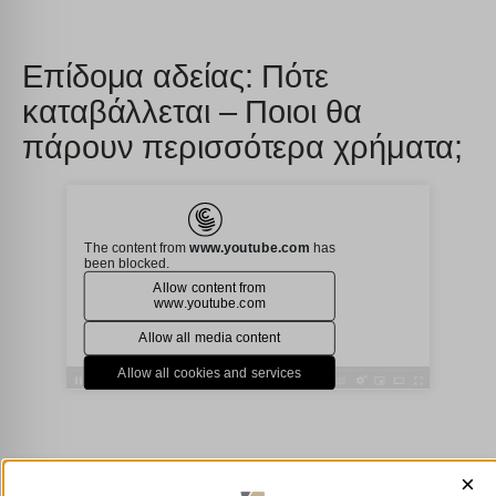
Επίδομα αδείας: Πότε
καταβάλλεται – Ποιοι θα
πάρουν περισσότερα χρήματα;
×