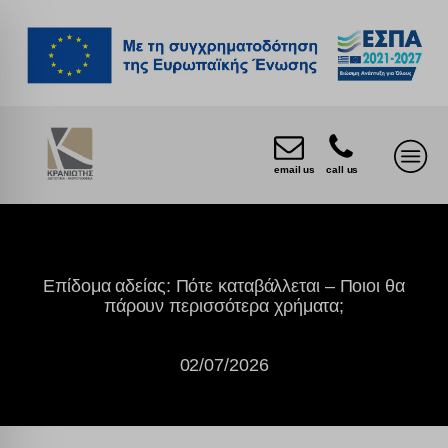
email us
call us
Επίδομα αδείας: Πότε καταβάλλεται – Ποιοι θα
πάρουν περισσότερα χρήματα;
02/07/2026