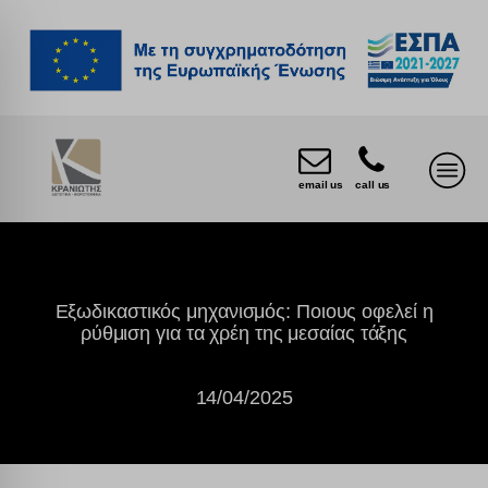
email us
call us
Εξωδικαστικός μηχανισμός: Ποιους οφελεί η
ρύθμιση για τα χρέη της μεσαίας τάξης
14/04/2025