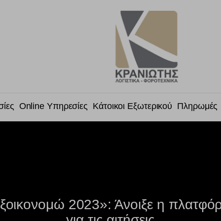
σίες
Online Υπηρεσίες
Κάτοικοι Εξωτερικού
Πληρωμές
ξοικονομώ 2023»: Άνοιξε η πλατφό
για τις αιτήσεις