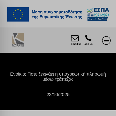
email us
call us
Ενοίκια: Πότε ξεκινάει η υποχρεωτική πληρωμή
μέσω τράπεζας
22/10/2025