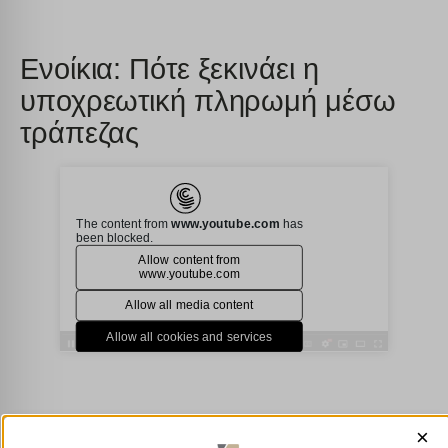
Ενοίκια: Πότε ξεκινάει η
υποχρεωτική πληρωμή μέσω
τράπεζας
×