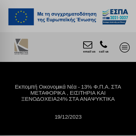
email us
call us
Εκπομπή Οικονομικά Νέα - 13% Φ.Π.Α. ΣΤΑ
ΜΕΤΑΦΟΡΙΚΑ , ΕΙΣΙΤΗΡΙΑ ΚΑΙ
ΞΕΝΟΔΟΧΕΙΑ24% ΣΤΑ ΑΝΑΨΥΚΤΙΚΑ
19/12/2023