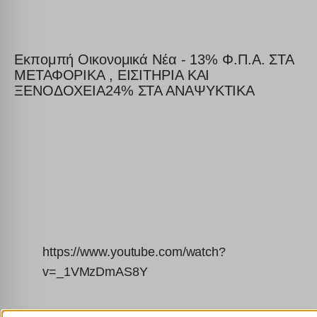
Εκπομπή Οικονομικά Νέα - 13% Φ.Π.Α. ΣΤΑ
ΜΕΤΑΦΟΡΙΚΑ , ΕΙΣΙΤΗΡΙΑ ΚΑΙ
ΞΕΝΟΔΟΧΕΙΑ24% ΣΤΑ ΑΝΑΨΥΚΤΙΚΑ
https://www.youtube.com/watch?
v=_1VMzDmAS8Y