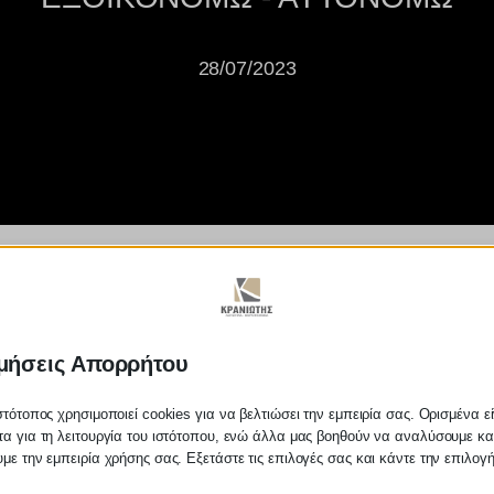
28/07/2023
Υ Η ΝΕΑ ΠΑΡΑΤΑΣΗ ΓΙΑ ΤΟ ''
μήσεις Απορρήτου
στότοπος χρησιμοποιεί cookies για να βελτιώσει την εμπειρία σας. Ορισμένα εί
α για τη λειτουργία του ιστότοπου, ενώ άλλα μας βοηθούν να αναλύσουμε κα
με την εμπειρία χρήσης σας. Εξετάστε τις επιλογές σας και κάντε την επιλογ