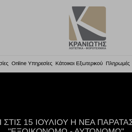
σίες
Online Υπηρεσίες
Κάτοικοι Εξωτερικού
Πληρωμές
 ΣΤΙΣ 15 ΙΟΥΛΙΟΥ Η ΝΕΑ ΠΑΡΑΤΑΣ
''ΕΞΟΙΚΟΝΟΜΩ - ΑΥΤΟΝΟΜΩ''