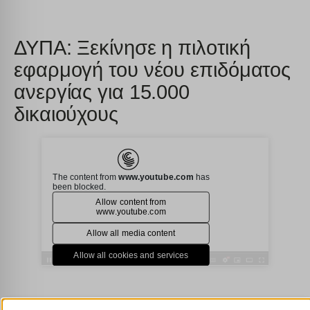
ΔΥΠΑ: Ξεκίνησε η πιλοτική
εφαρμογή του νέου επιδόματος
ανεργίας για 15.000
δικαιούχους