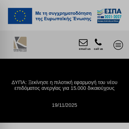
email us
call us
ΔΥΠΑ: Ξεκίνησε η πιλοτική εφαρμογή του νέου
επιδόματος ανεργίας για 15.000 δικαιούχους
19/11/2025