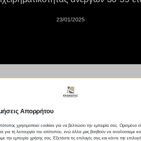
23/01/2025
ήσεις για το νέο πρόγραμμα επι
μήσεις Απορρήτου
στότοπος χρησιμοποιεί cookies για να βελτιώσει την εμπειρία σας. Ορισμένα εί
α για τη λειτουργία του ιστότοπου, ενώ άλλα μας βοηθούν να αναλύσουμε κα
με την εμπειρία χρήσης σας. Εξετάστε τις επιλογές σας και κάντε την επιλογ