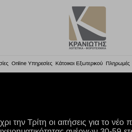
σίες
Online Υπηρεσίες
Κάτοικοι Εξωτερικού
Πληρωμές
ρι την Τρίτη οι αιτήσεις για το νέο
ιχειρηματικότητας ανέργων 30-59 ε