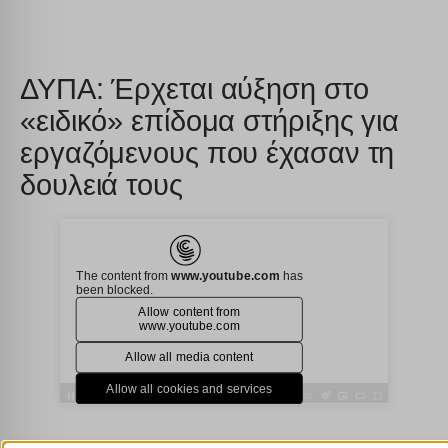
ΔΥΠΑ: Έρχεται αύξηση στο
«ειδικό» επίδομα στήριξης για
εργαζόμενους που έχασαν τη
δουλειά τους