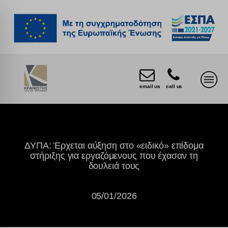
email us
call us
ΔΥΠΑ: Έρχεται αύξηση στο «ειδικό» επίδομα
στήριξης για εργαζόμενους που έχασαν τη
δουλειά τους
05/01/2026