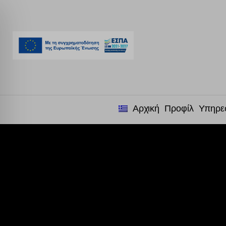
Αρχική
Προφίλ
Υπηρε