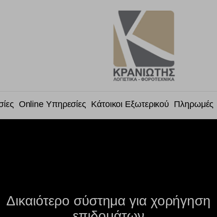
σίες
Online Υπηρεσίες
Κάτοικοι Εξωτερικού
Πληρωμές
Δικαιότερο σύστημα για χορήγηση
επιδομάτων