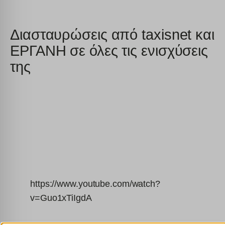
Διασταυρώσεις από taxisnet και
ΕΡΓΑΝΗ σε όλες τις ενισχύσεις
της
https://www.youtube.com/watch?
v=Guo1xTiIgdA