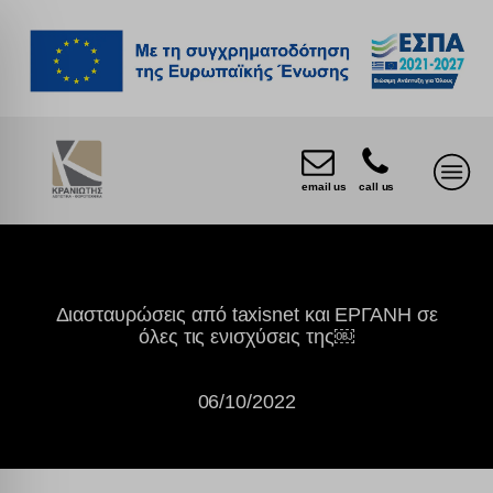
email us
call us
Διασταυρώσεις από taxisnet και ΕΡΓΑΝΗ σε
όλες τις ενισχύσεις της￼
06/10/2022