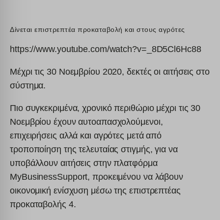
Δίνεται επιστρεπτέα προκαταβολή και στους αγρότες
https://www.youtube.com/watch?v=_8D5Cl6Hc88
Μέχρι τις 30 Νοεμβρίου 2020, δεκτές οι αιτήσεις στο
σύστημα.
Πιο συγκεκριμένα, χρονικό περιθώριο μέχρι τις 30
Νοεμβρίου έχουν αυτοαπασχολούμενοι,
επιχειρήσεις αλλά και αγρότες μετά από
τροποποίηση της τελευταίας στιγμής, για να
υποβάλλουν αιτήσεις στην πλατφόρμα
MyBusinessSupport, προκειμένου να λάβουν
οικονομική ενίσχυση μέσω της επιστρεπτέας
προκαταβολής 4.