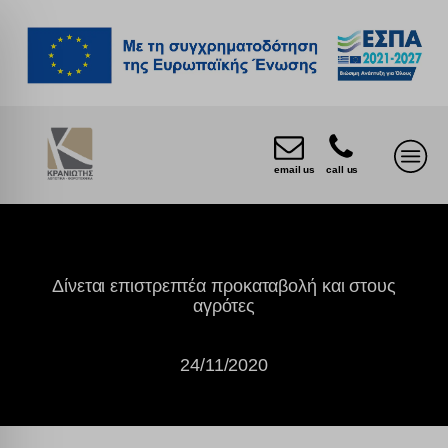
email us
call us
Δίνεται επιστρεπτέα προκαταβολή και στους
αγρότες
24/11/2020