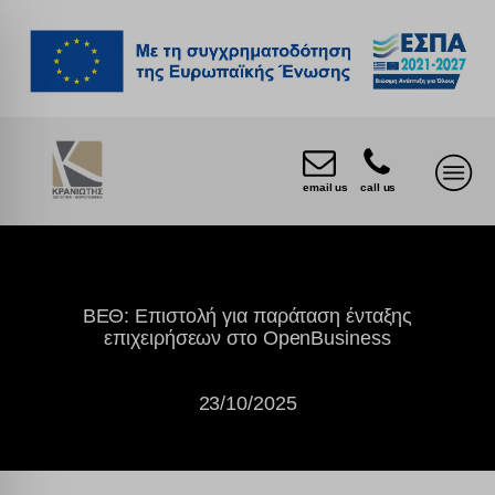
email us
call us
ΒΕΘ: Επιστολή για παράταση ένταξης
επιχειρήσεων στο OpenBusiness
23/10/2025