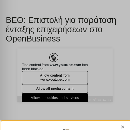
ΒΕΘ: Επιστολή για παράταση
ένταξης επιχειρήσεων στο
OpenBusiness
×