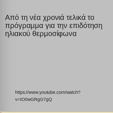
Από τη νέα χρονιά τελικά το
πρόγραμμα για την επιδότηση
ηλιακού θερμοσίφωνα
https://www.youtube.com/watch?
v=tO0wGRgG7gQ