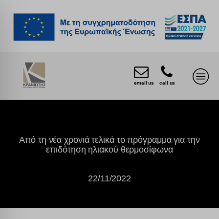
email us
call us
Από τη νέα χρονιά τελικά το πρόγραμμα για την
επιδότηση ηλιακού θερμοσίφωνα
22/11/2022