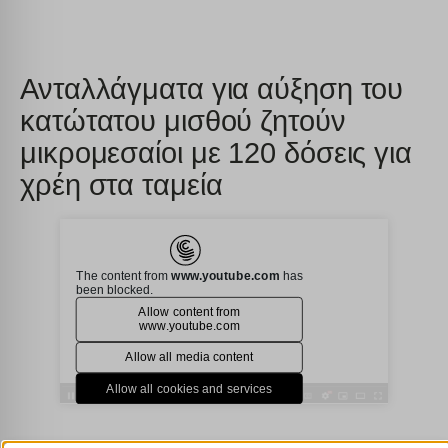
Ανταλλάγματα για αύξηση του
κατώτατου μισθού ζητούν
μικρομεσαίοι με 120 δόσεις για
χρέη στα ταμεία