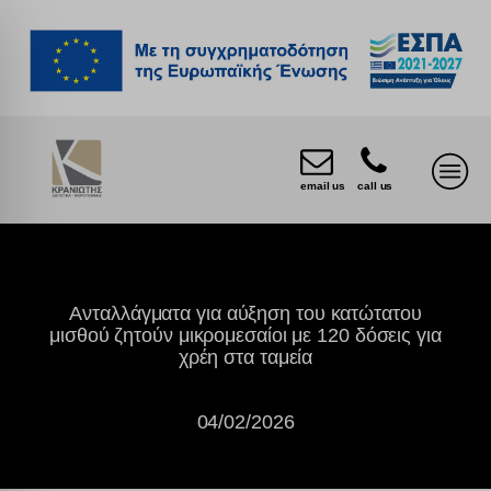
email us
call us
Ανταλλάγματα για αύξηση του κατώτατου
μισθού ζητούν μικρομεσαίοι με 120 δόσεις για
χρέη στα ταμεία
04/02/2026