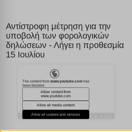
Αντίστροφη μέτρηση για την
υποβολή των φορολογικών
δηλώσεων - Λήγει η προθεσμία
15 Ιουλίου