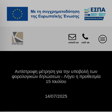
email us
call us
Αντίστροφη μέτρηση για την υποβολή των
φορολογικών δηλώσεων - Λήγει η προθεσμία
15 Ιουλίου
14/07/2025