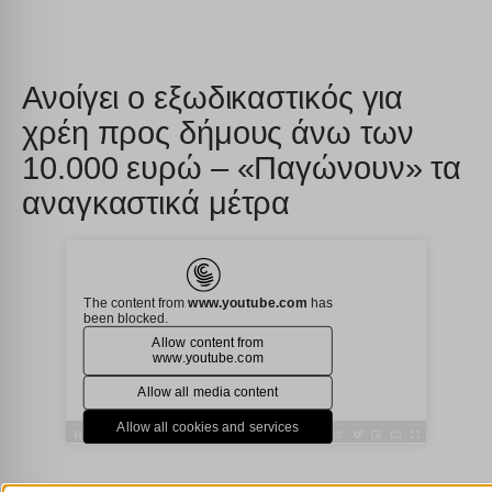
Ανοίγει ο εξωδικαστικός για
χρέη προς δήμους άνω των
10.000 ευρώ – «Παγώνουν» τα
αναγκαστικά μέτρα