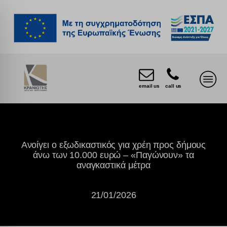
email us
call us
Ανοίγει ο εξωδικαστικός για χρέη προς δήμους
άνω των 10.000 ευρώ – «Παγώνουν» τα
αναγκαστικά μέτρα
21/01/2026