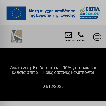
email us
call us
Ανακαίνιση: Επιδότηση έως 90% για παλιά και
κλειστά σπίτια – Ποιες δαπάνες καλύπτονται
04/12/2025