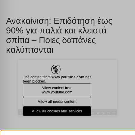
Ανακαίνιση: Επιδότηση έως
90% για παλιά και κλειστά
σπίτια – Ποιες δαπάνες
καλύπτονται