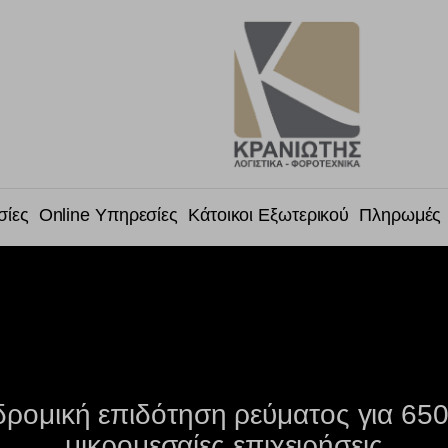
σίες
Online Υπηρεσίες
Κάτοικοι Εξωτερικού
Πληρωμές
ρομική επιδότηση ρεύματος για 65
μικρομεσαίες επιχειρήσεις