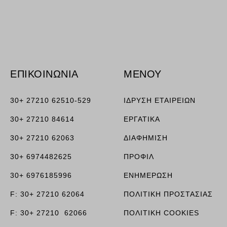
ν, όπως
ΕΠΙΚΟΙΝΩΝΙΑ
ΜΕΝΟΥ
τουν σε
30+ 27210 62510-529
ΙΔΡΥΣΗ ΕΤΑΙΡΕΙΩΝ
30+ 27210 84614
ΕΡΓΑΤΙΚΑ
30+ 27210 62063
ΔΙΑΦΗΜΙΣΗ
30+ 6974482625
ΠΡΟΦΙΛ
30+ 6976185996
ΕΝΗΜΕΡΩΣΗ
F: 30+ 27210 62064
ΠΟΛΙΤΙΚΗ ΠΡΟΣΤΑΣΙΑΣ
F: 30+ 27210 62066
ΠΟΛΙΤΙΚΗ COOKIES