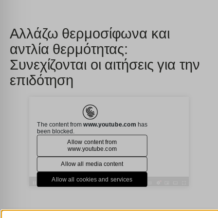
Αλλάζω θερμοσίφωνα και
αντλία θερμότητας:
Συνεχίζονται οι αιτήσεις για την
επιδότηση