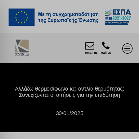
email us
call us
Αλλάζω θερμοσίφωνα και αντλία θερμότητας:
Συνεχίζονται οι αιτήσεις για την επιδότηση
30/01/2025