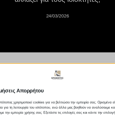
24/03/2026
 του νέου Ψηφιακού Μητρώου της
μήσεις Απορρήτου
στότοπος χρησιμοποιεί cookies για να βελτιώσει την εμπειρία σας. Ορισμένα εί
α για τη λειτουργία του ιστότοπου, ενώ άλλα μας βοηθούν να αναλύσουμε κα
με την εμπειρία χρήσης σας. Εξετάστε τις επιλογές σας και κάντε την επιλογ