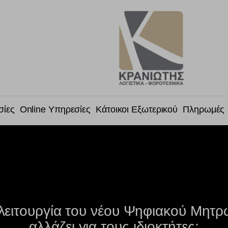
σίες
Online Υπηρεσίες
Κάτοικοι Εξωτερικού
Πληρωμές
 λειτουργία του νέου Ψηφιακού Μητ
αλλάζει για τους ιδιοκτήτες;