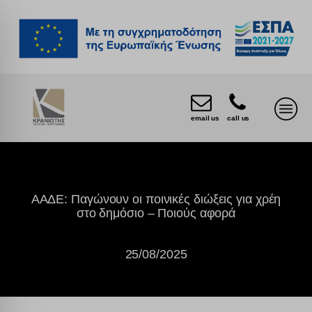
email us
call us
ΑΑΔΕ: Παγώνουν οι ποινικές διώξεις για χρέη
στο δημόσιο – Ποιούς αφορά
25/08/2025