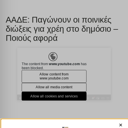
ΑΑΔΕ: Παγώνουν οι ποινικές
διώξεις για χρέη στο δημόσιο –
Ποιούς αφορά
×