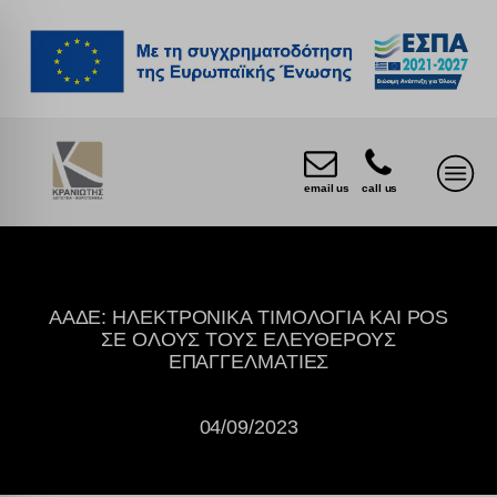
email us
call us
ΑΑΔΕ: ΗΛΕΚΤΡΟΝΙΚΑ ΤΙΜΟΛΟΓΙΑ ΚΑΙ POS
ΣΕ ΟΛΟΥΣ ΤΟΥΣ ΕΛΕΥΘΕΡΟΥΣ
ΕΠΑΓΓΕΛΜΑΤΙΕΣ
04/09/2023