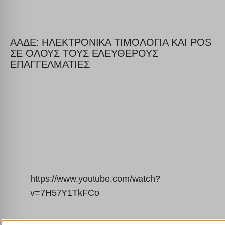
ΑΑΔΕ: ΗΛΕΚΤΡΟΝΙΚΑ ΤΙΜΟΛΟΓΙΑ ΚΑΙ POS
ΣΕ ΟΛΟΥΣ ΤΟΥΣ ΕΛΕΥΘΕΡΟΥΣ
ΕΠΑΓΓΕΛΜΑΤΙΕΣ
https://www.youtube.com/watch?
v=7H57Y1TkFCo