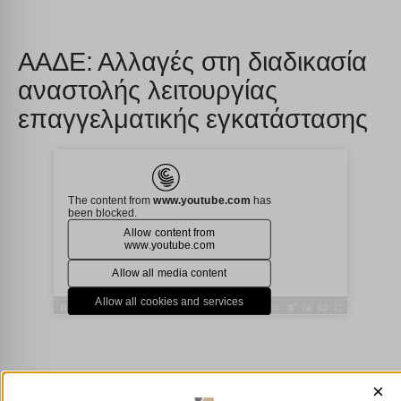
ΑΑΔΕ: Αλλαγές στη διαδικασία
αναστολής λειτουργίας
επαγγελματικής εγκατάστασης
×