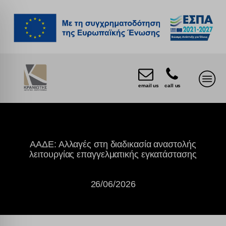
email us
call us
ΑΑΔΕ: Αλλαγές στη διαδικασία αναστολής
λειτουργίας επαγγελματικής εγκατάστασης
26/06/2026