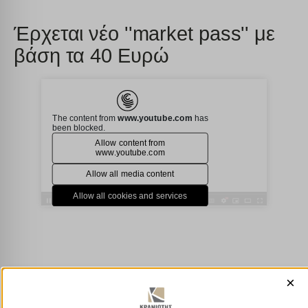
Έρχεται νέο ''market pass'' με
βάση τα 40 Ευρώ
×