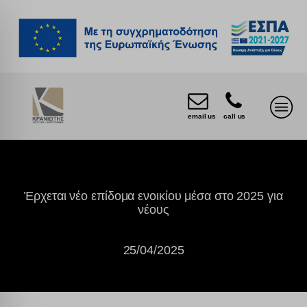
email us
call us
Έρχεται νέο επίδομα ενοικίου μέσα στο 2025 για
νέους
25/04/2025