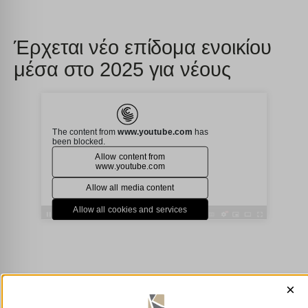
Έρχεται νέο επίδομα ενοικίου
μέσα στο 2025 για νέους
×