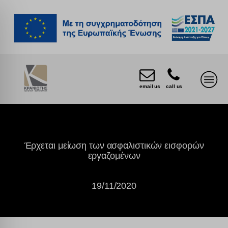
email us
call us
Έρχεται μείωση των ασφαλιστικών εισφορών
εργαζομένων
19/11/2020