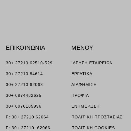
ν, όπως
ΕΠΙΚΟΙΝΩΝΙΑ
ΜΕΝΟΥ
τουν σε
30+ 27210 62510-529
ΙΔΡΥΣΗ ΕΤΑΙΡΕΙΩΝ
30+ 27210 84614
ΕΡΓΑΤΙΚΑ
30+ 27210 62063
ΔΙΑΦΗΜΙΣΗ
30+ 6974482625
ΠΡΟΦΙΛ
30+ 6976185996
ΕΝΗΜΕΡΩΣΗ
F: 30+ 27210 62064
ΠΟΛΙΤΙΚΗ ΠΡΟΣΤΑΣΙΑΣ
F: 30+ 27210 62066
ΠΟΛΙΤΙΚΗ COOKIES