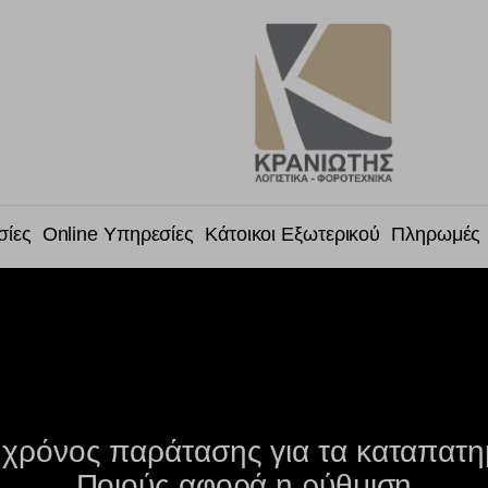
σίες
Online Υπηρεσίες
Κάτοικοι Εξωτερικού
Πληρωμές
χρόνος παράτασης για τα καταπατη
Ποιούς αφορά η ρύθμιση