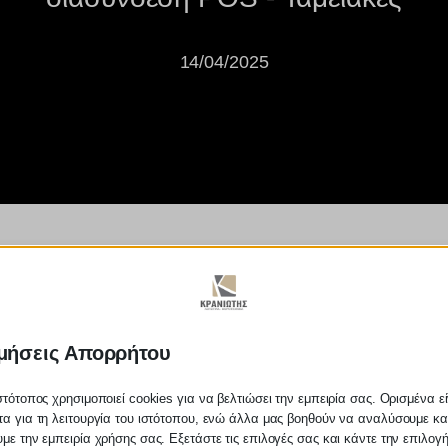
14/04/2025
ν ελληνική οικονομία αποκάλυψ
μήσεις Απορρήτου
στότοπος χρησιμοποιεί cookies για να βελτιώσει την εμπειρία σας. Ορισμένα εί
α για τη λειτουργία του ιστότοπου, ενώ άλλα μας βοηθούν να αναλύσουμε κα
με την εμπειρία χρήσης σας. Εξετάστε τις επιλογές σας και κάντε την επιλογ