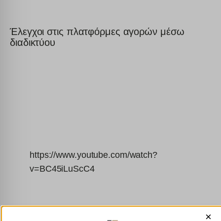
Έλεγχοι στις πλατφόρμες αγορών μέσω
διαδικτύου
https://www.youtube.com/watch?
v=BC45iLuScC4
×