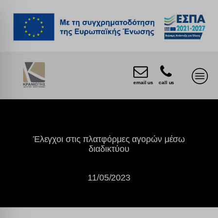
email us
call us
Έλεγχοι στις πλατφόρμες αγορών μέσω
διαδικτύου
11/05/2023