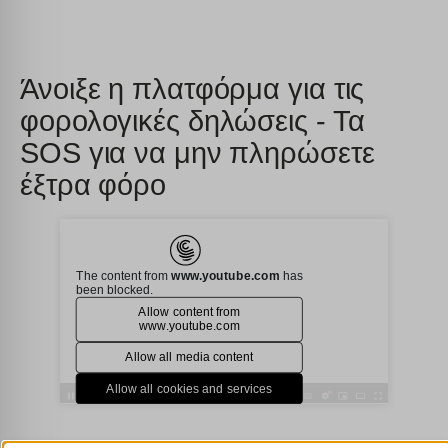
Άνοιξε η πλατφόρμα για τις
φορολογικές δηλώσεις - Τα
SOS για να μην πληρώσετε
έξτρα φόρο