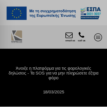
email us
call us
Άνοιξε η πλατφόρμα για τις φορολογικές
δηλώσεις - Τα SOS για να μην πληρώσετε έξτρα
φόρο
18/03/2025