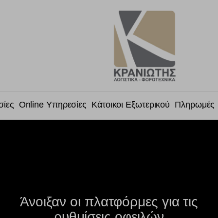
σίες
Online Υπηρεσίες
Κάτοικοι Εξωτερικού
Πληρωμές
Άνοιξαν οι πλατφόρμες για τις
ρυθμίσεις οφειλών