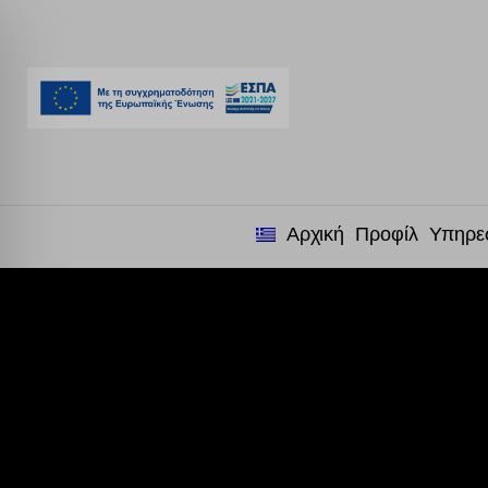
Αρχική
Προφίλ
Υπηρε